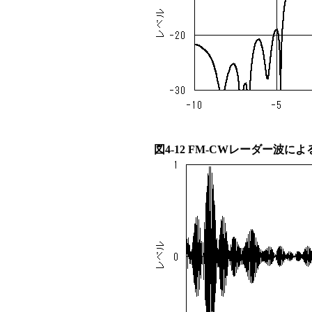
図4-12 FM-CWレーダー波