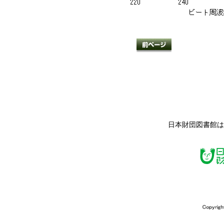
日本財団図書館は