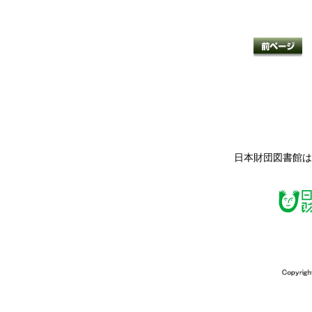
日本財団図書館は