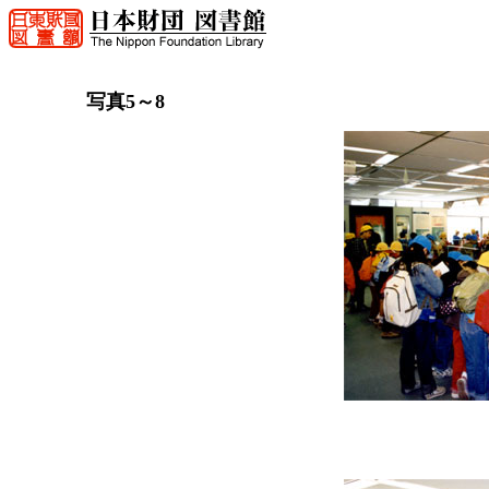
写真5～8