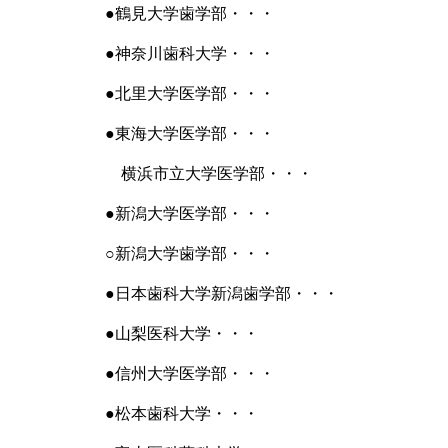
●鶴見大学歯学部・・・
●神奈川歯科大学・・・
●北里大学医学部・・・
●東海大学医学部・・・
横浜市立大学医学部・・・
●新潟大学医学部・・・
○新潟大学歯学部・・・
●日本歯科大学新潟歯学部・・・
●山梨医科大学・・・
●信州大学医学部・・・
●松本歯科大学・・・