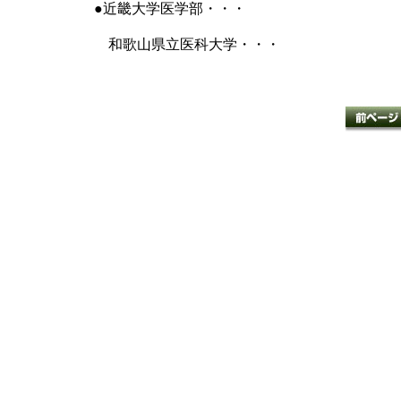
●近畿大学医学部・・・
和歌山県立医科大学・・・