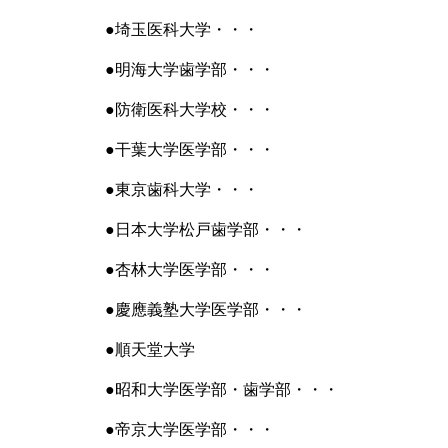
●埼玉医科大学・・・
●明海大学歯学部・・・
●防衛医科大学校・・・
●干葉大学医学部・・・
●東京歯科大学・・・
●日本大学松戸歯学部・・・
●杏林大学医学部・・・
●慶應義塾大学医学部・・・
●順天堂大学
●昭和大学医学部・歯学部・・・
●帝京大学医学部・・・