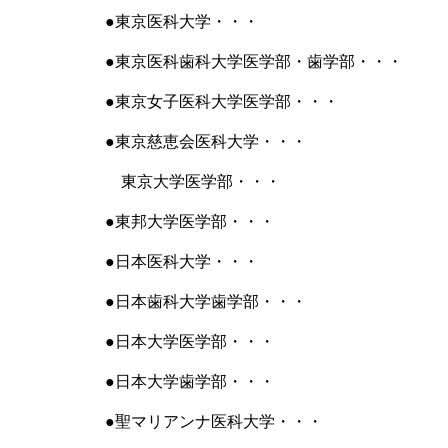
●東京医科大学・・・
●東京医科歯科大学医学部・歯学部・・・
●東京女子医科大学医学部・・・
●東京慈恵会医科大学・・・
東京大学医学部・・・
●東邦大学医学部・・・
●日本医科大学・・・
●日本歯科大学歯学部・・・
●日本大学医学部・・・
●日本大学歯学部・・・
●聖マリアンナ医科大学・・・