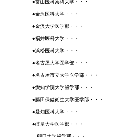
●富山医科薬科大学・・・
●金沢医科大学・・・
●金沢大学医学部・・・
●福井医科大学・・・
●浜松医科大学・・・
●名古屋大学医学部・・・
●名古屋市立大学医学部・・・
●愛知学院大学歯学部・・・
●藤田保健衛生大学医学部・・・
●愛知医科大学・・・
●岐阜大学医学部・・・
朝日大学歯学部・・・