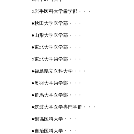
○岩手医科大学歯学部・・・
●秋田大学医学部・・・
●山形大学医学部・・・
●東北大学医学部・・・
○東北大学歯学部・・・
●福島県立医科大学・・・
●奥羽大学歯学部・・・
●群馬大学医学部・・・
●筑波大学医学専門学群・・・
●獨協医科大学・・・
●自治医科大学・・・