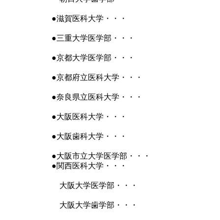
●滋賀医科大学・・・
●三重大学医学部・・・
●京都大学医学部・・・
●京都府立医科大学・・・
●奈良県立医科大学・・・
●大阪医科大学・・・
●大阪歯科大学・・・
●大阪市立大学医学部・・・
●関西医科大学・・・
大阪大学医学部・・・
大阪大学歯学部・・・