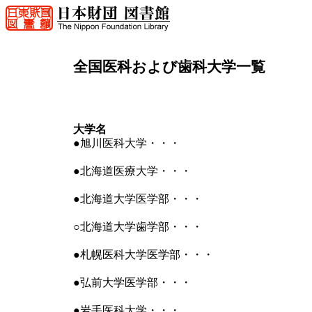
全国医科および歯科大学一覧
大学名
●旭川医科大学・・・
●北海道医療大学・・・
●北海道大学医学部・・・
○北海道大学歯学部・・・
●札幌医科大学医学部・・・
●弘前大学医学部・・・
●岩手医科大学・・・