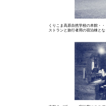
くりこま高原自然学校の本館・・
ストランと旅行者用の宿泊棟とな