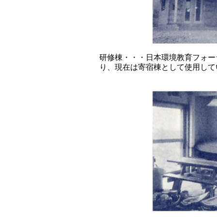
研修棟・・・日本環境教育フォー
り、現在は寄宿棟として使用して