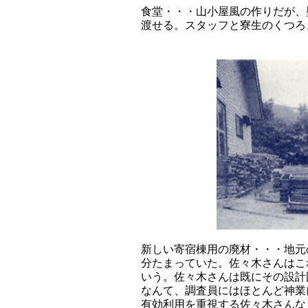
食堂・・・山小屋風の作りだが、
渡せる。スタッフと寮生のくつろ
新しい寄宿棟用の廃材・・・地元
分たまっていた。佐々木さんはこ
いう。佐々木さんは既にその設計
なんて、調査員にはほとんど神業
有効利用を重視する佐々木さんな