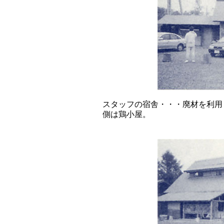
スタッフの宿舎・・・廃材を利用
側は鶏小屋。