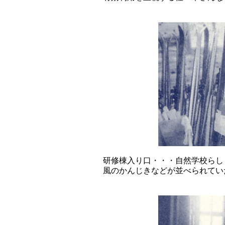
研修棟入り口・・・自然学校らし
風のかんじきなどが並べられてい