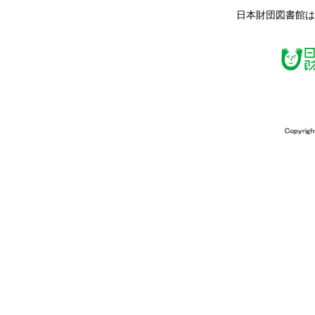
日本財団図書館は