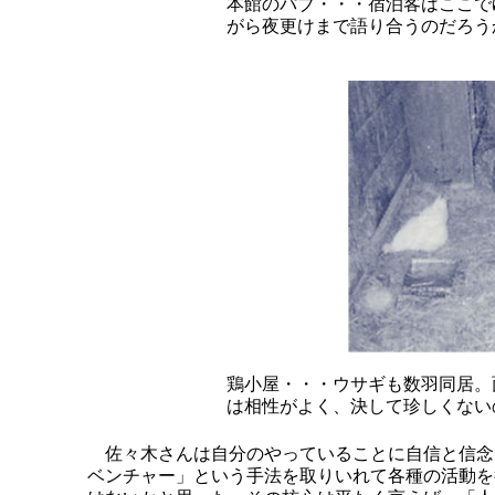
本館のパブ・・・宿泊客はここで
がら夜更けまで語り合うのだろう
鶏小屋・・・ウサギも数羽同居。
は相性がよく、決して珍しくない
佐々木さんは自分のやっていることに自信と信念
ベンチャー」という手法を取りいれて各種の活動を