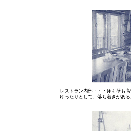
レストラン内部・・・床も壁も高
ゆったりとして、落ち着きがある