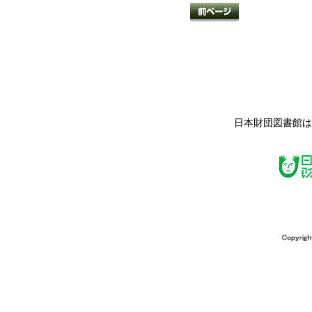
日本財団図書館は