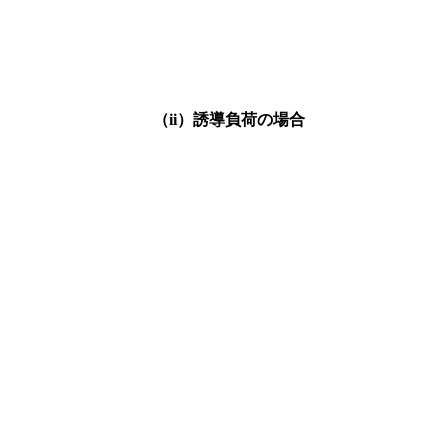
（ii）誘導負荷の場合