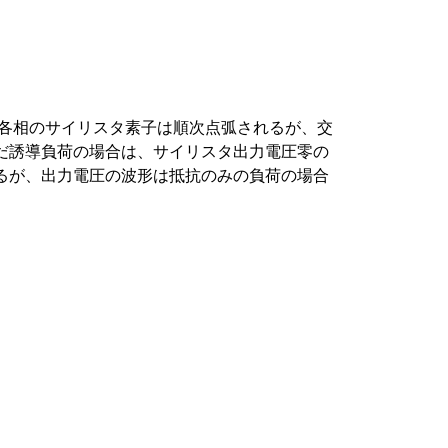
、各相のサイリスタ素子は順次点弧されるが、交
だ誘導負荷の場合は、サイリスタ出力電圧零の
るが、出力電圧の波形は抵抗のみの負荷の場合