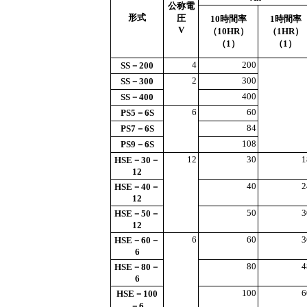
公称電
形式
圧
10時間率
1時間率
V
（10HR）
（1HR）
（1）
（1）
4
200
SS－200
2
300
SS－300
400
SS－400
6
60
PS5－6S
84
PS7－6S
108
PS9－6S
12
30
1
HSE－30－
12
40
2
HSE－40－
12
50
3
HSE－50－
12
6
60
3
HSE－60－
6
80
4
HSE－80－
6
100
6
HSE－100
－6