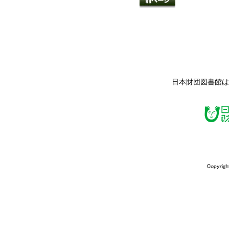
日本財団図書館は