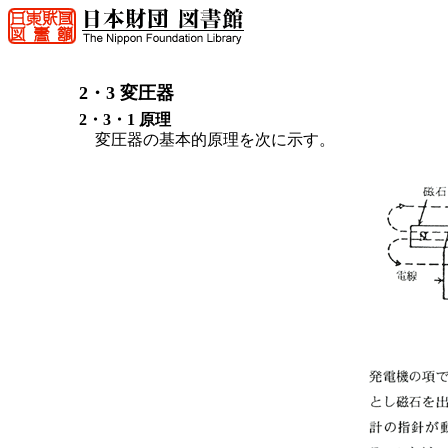
2・3 変圧器
2・3・1 原理
変圧器の基本的原理を次に示す。