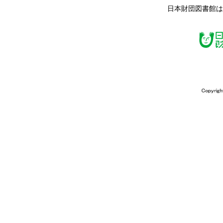
日本財団図書館は