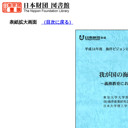
表紙拡大画面
（目次に戻る）