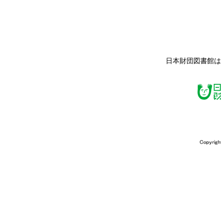
日本財団図書館は