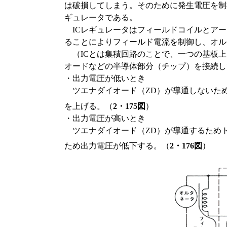
は破損してしまう。そのために発生電圧を制
ギュレータである。
ICレギュレータはフィールドコイルとアー
ることによりフィールド電流を制御し、オル
（ICとは集積回路のことで、一つの基板上
オードなどの半導体部分（チップ）を接続し
・出力電圧が低いとき
ツエナダイオード（ZD）が導通しないため
を上げる。（
2・175図
）
・出力電圧が高いとき
ツエナダイオード（ZD）が導通するためト
ため出力電圧が低下する。（
2・176図
）