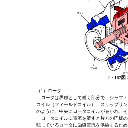
2・167
（1）ロータ
ロータは界磁として働く部分で、シャフト
コイル（フィールドコイル）、スリップリン
のように、中央にロータコイルが巻かれ、そ
ロータコイルに電流を流すと片方の円板の
転しているロータに励磁電流を供給するため