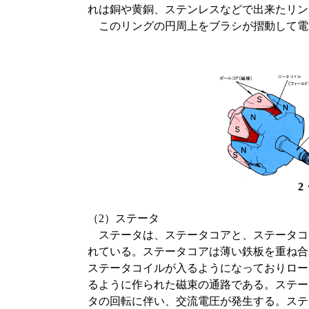
れは銅や黄銅、ステンレスなどで出来たリン
このリングの円周上をブラシが摺動して電
2
（2）ステータ
ステータは、ステータコアと、ステータコ
れている。ステータコアは薄い鉄板を重ね合
ステータコイルが入るようになっておりロー
るように作られた磁束の通路である。ステー
タの回転に伴い、交流電圧が発生する。ステ