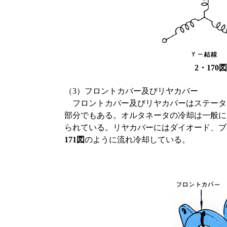
2・17
（3）フロントカバー及びリヤカバー
フロントカバー及びリヤカバーはステータ
部分でもある。オルタネータの冷却は一般に
られている。リヤカバーにはダイオード、ブ
171図
のように流れ冷却している。