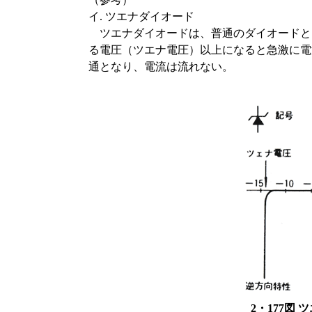
イ. ツエナダイオード
ツエナダイオードは、普通のダイオードと
る電圧（ツエナ電圧）以上になると急激に電
通となり、電流は流れない。
2・177図