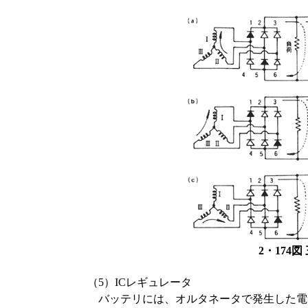
2・174
（5）ICレギュレータ
バッテリには、オルタネータで発生した電