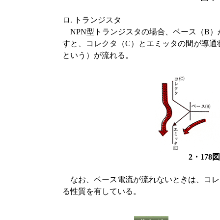
ロ. トランジスタ
NPN型トランジスタの場合、ベース（B）
すと、コレクタ（C）とエミッタの間が導通
という）が流れる。
2・17
なお、ベース電流が流れないときは、コレ
る性質を有している。