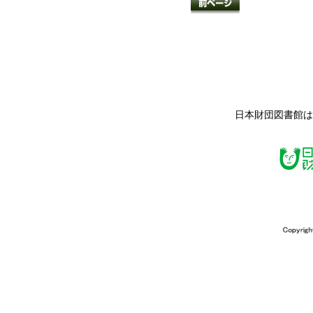
日本財団図書館は