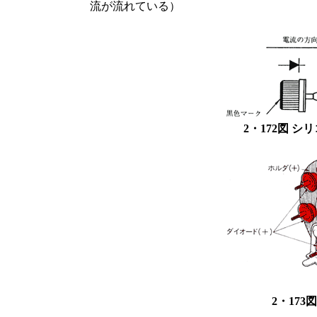
流が流れている）
2・172図 
2・17