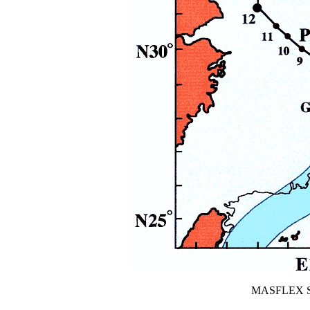
MASFLEX Samp