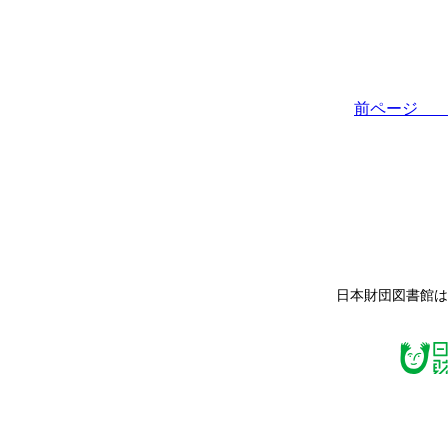
前ペー
日本財団図書館は