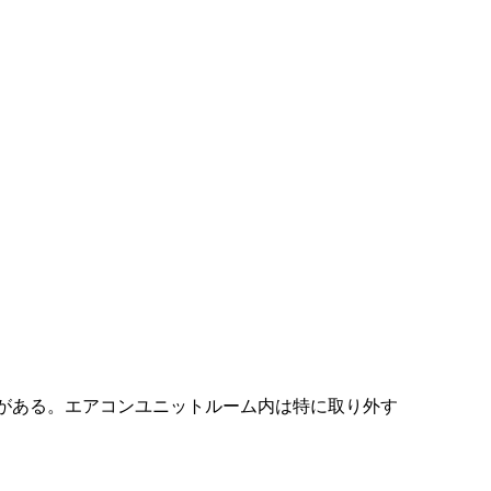
要がある。エアコンユニットルーム内は特に取り外す