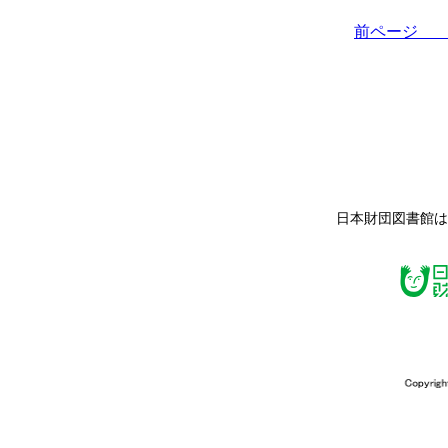
前ペー
日本財団図書館は