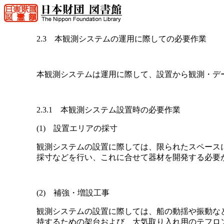
2.3 本観測システムの運用に際しての必要作業
本観測システムは運用に際して、設置から観測・デ
2.3.1 本観測システム設置時の必要作業
(1) 設置エリアの採寸
観測システムの設置に際しては、限られたスペース
採寸などを行い、これに合せて器材を開発する必要
(2) 補強・増設工事
観測システムの設置に際しては、船の動揺や振動など
持するための架台および、大気取り入れ用のテフロ