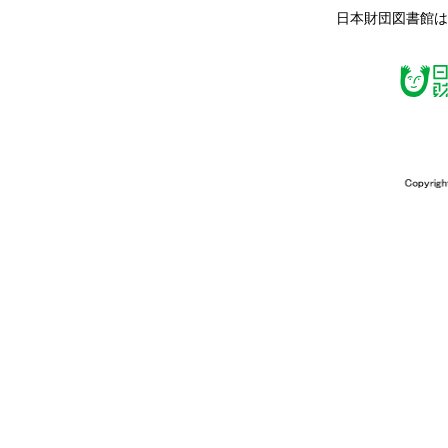
日本財団図書館は