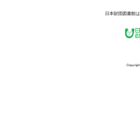
日本財団図書館は