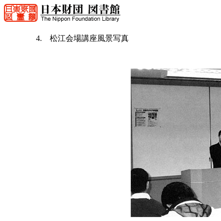
4. 松江会場講座風景写真