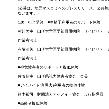
(公募は、地元マスコミヘのプレスリリース、公共
ないます。)
(10) 担当講師 ■車椅子利用者のサポート体験
村川美幸 山形大学医学部附属病院 リハビリテー
作業療法士
赤塚清矢 山形大学医学部附属病院 リハビリテー
作業療法士
■視覚障害者のサポートと擬似体験
佐藤信幸 山形県視力障害者協会 会長
■アイメイト(盲導犬)利用者の擬似体験
鈴木裕司 財団法人アイメイト協会 歩行指導員
■高齢者擬似体験