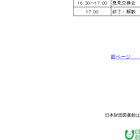
前ペー
日本財団図書館は