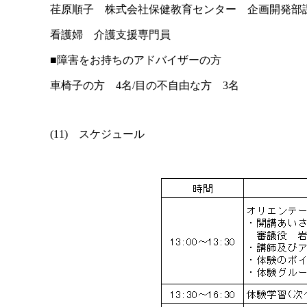
荏原順子 株式会社保健教育センター 企画開発部
看護婦 介護支援専門員
■障害をお持ちのアドバイザーの方
車椅子の方 4名/目の不自由な方 3名
(11) スケジュール