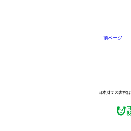
前ペー
日本財団図書館は