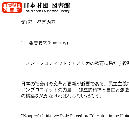
第1部 発言内容
1. 報告要約(Summary)
「ノン・プロフィット：アメリカの教育に果たす役
日本の社会は今変革と更新が必要である。民主主義
ノンプロフィットの力量 ： 独立的精神と自由と創
の構築を急がなければならないだろう。
"Nonprofit Initiative: Role Played by Education in the Unit