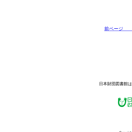
前ペー
日本財団図書館は