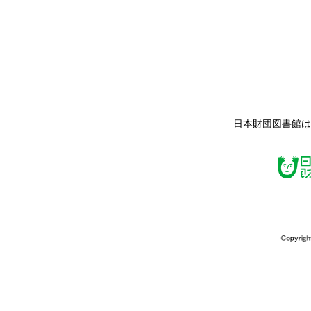
日本財団図書館は