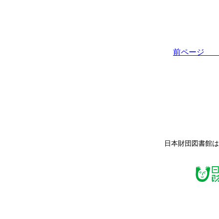
前ペー
日本財団図書館は