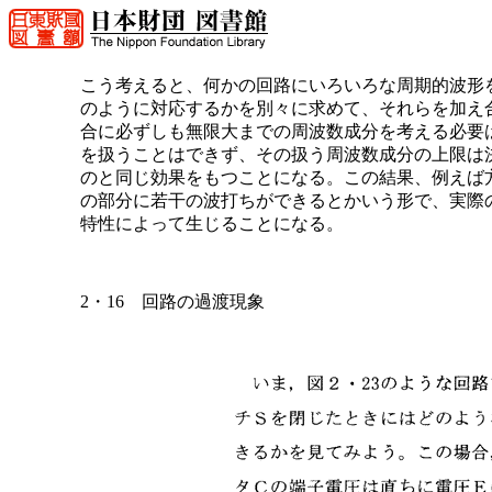
こう考えると、何かの回路にいろいろな周期的波形
のように対応するかを別々に求めて、それらを加え
合に必ずしも無限大までの周波数成分を考える必要
を扱うことはできず、その扱う周波数成分の上限は
のと同じ効果をもつことになる。この結果、例えば
の部分に若干の波打ちができるとかいう形で、実際
特性によって生じることになる。
2・16 回路の過渡現象