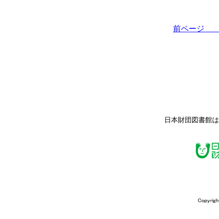
前ペー
日本財団図書館は