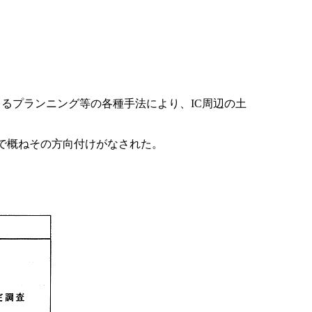
るプランニング等の各種手法により、IC周辺の土
で概ねその方向付けがなされた。