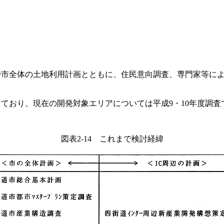
で市全体の土地利用計画とともに、住民意向調査、専門家等によ
ており、現在の開発対象エリアについては平成9・10年度調査
図表2-14 これまで検討経緯