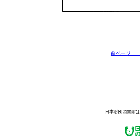
前ペー
日本財団図書館は