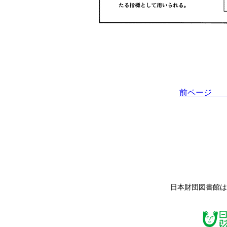
前ペー
日本財団図書館は