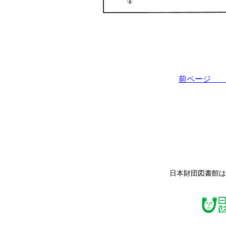
前ペー
日本財団図書館は