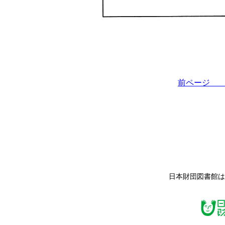
前ペー
日本財団図書館は