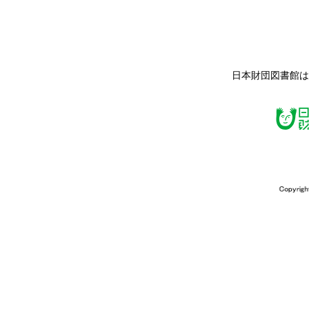
日本財団図書館は