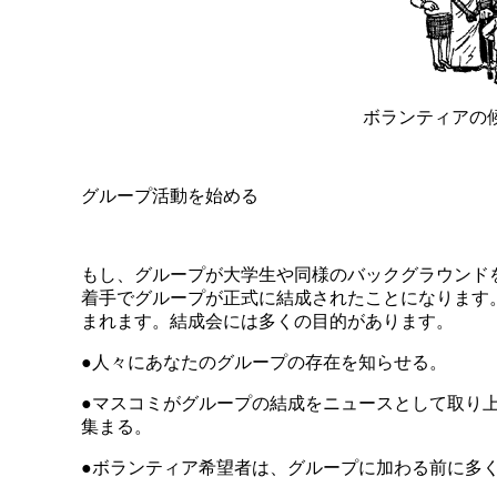
ボランティアの
グループ活動を始める
もし、グループが大学生や同様のバックグラウンド
着手でグループが正式に結成されたことになります
まれます。結成会には多くの目的があります。
●人々にあなたのグループの存在を知らせる。
●マスコミがグループの結成をニュースとして取り
集まる。
●ボランティア希望者は、グループに加わる前に多