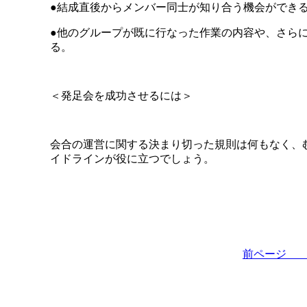
●結成直後からメンバー同士が知り合う機会ができ
●他のグループが既に行なった作業の内容や、さら
る。
＜発足会を成功させるには＞
会合の運営に関する決まり切った規則は何もなく、
イドラインが役に立つでしょう。
前ペー