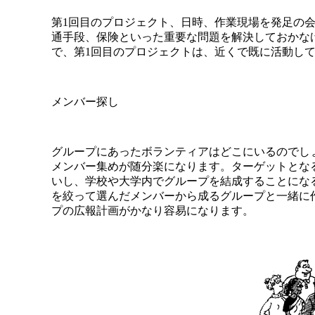
第1回目のプロジェクト、日時、作業現場を発足の
通手段、保険といった重要な問題を解決しておかな
で、第1回目のプロジェクトは、近くで既に活動し
メンバー探し
グループにあったボランティアはどこにいるのでし
メンバー集めが随分楽になります。ターゲットとな
いし、学校や大学内でグループを結成することにな
を絞って選んだメンバーから成るグループと一緒に
プの広報計画がかなり容易になります。