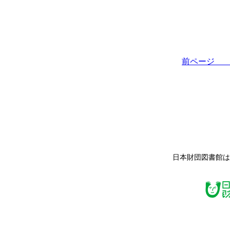
前ペー
日本財団図書館は