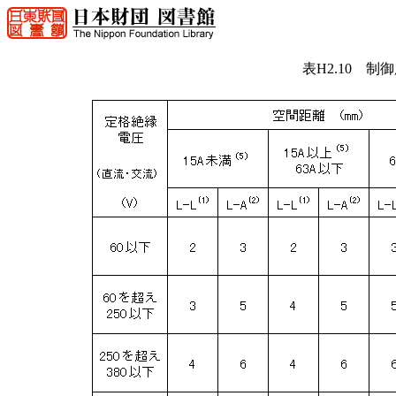
表H2.10 