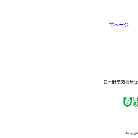
前ペー
日本財団図書館は