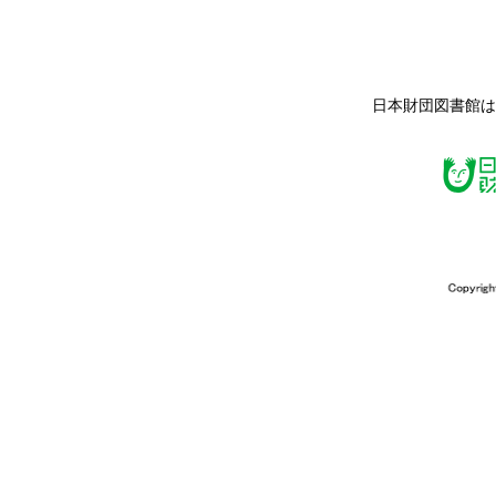
日本財団図書館は