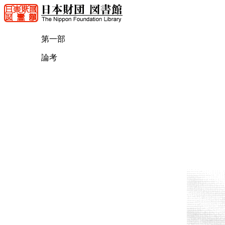
第一部
論考