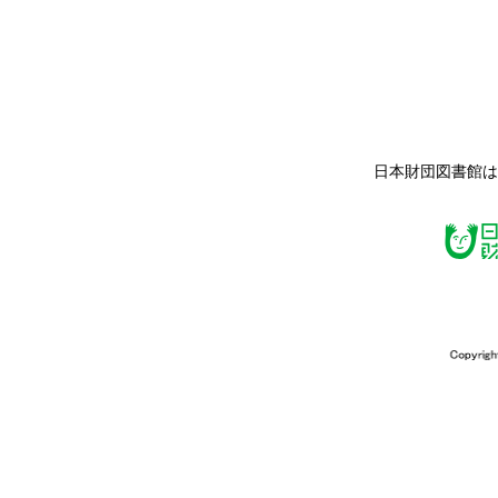
日本財団図書館は