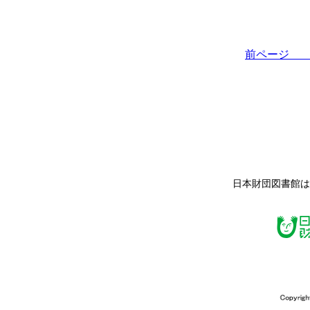
前ペー
日本財団図書館は