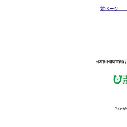
前ペー
日本財団図書館は