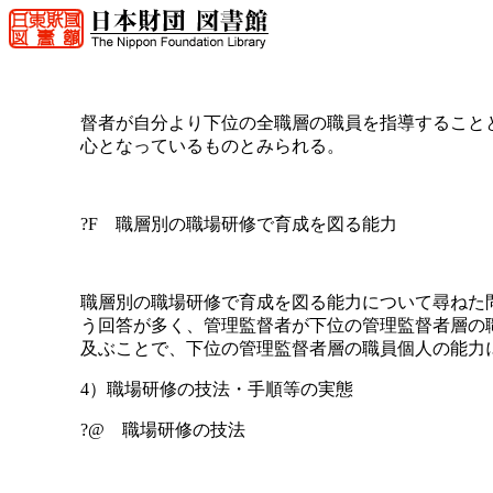
督者が自分より下位の全職層の職員を指導すること
心となっているものとみられる。
?F 職層別の職場研修で育成を図る能力
職層別の職場研修で育成を図る能力について尋ねた
う回答が多く、管理監督者が下位の管理監督者層の
及ぶことで、下位の管理監督者層の職員個人の能力
4）職場研修の技法・手順等の実態
?@ 職場研修の技法