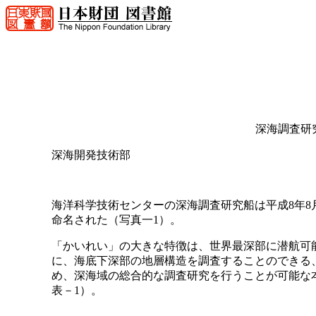
深海調査研
深海開発技術部
海洋科学技術センターの深海調査研究船は平成8年8
命名された（写真一1）。
「かいれい」の大きな特徴は、世界最深部に潜航可
に、海底下深部の地層構造を調査することのできる
め、深海域の総合的な調査研究を行うことが可能な
表－1）。