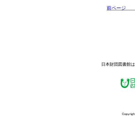
前ペー
日本財団図書館は