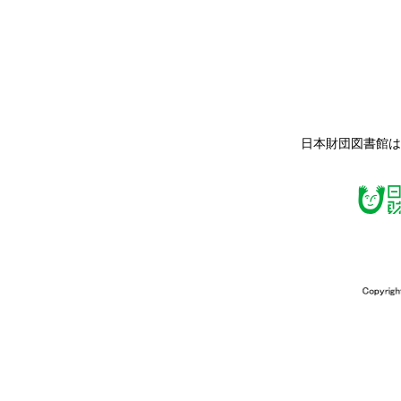
日本財団図書館は