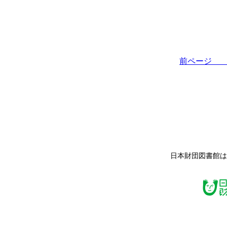
前ペー
日本財団図書館は