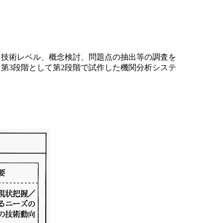
、技術レベル、概念検討、問題点の抽出等の調査を
第3段階として第2段階で試作した機関分析システ