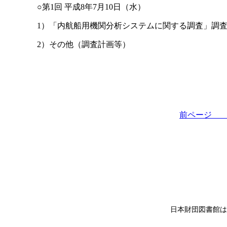
○第1回 平成8年7月10日（水）
1）「内航船用機関分析システムに関する調査」調
2）その他（調査計画等）
前ペー
日本財団図書館は