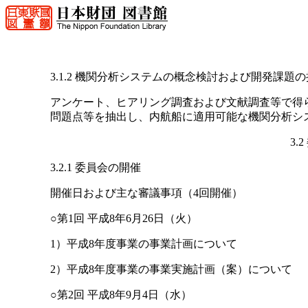
3.1.2 機関分析システムの概念検討および開発課題
アンケート、ヒアリング調査および文献調査等で得
問題点等を抽出し、内航船に適用可能な機関分析シ
3.
3.2.1 委員会の開催
開催日および主な審議事項（4回開催）
○第1回 平成8年6月26日（火）
1）平成8年度事業の事業計画について
2）平成8年度事業の事業実施計画（案）について
○第2回 平成8年9月4日（水）