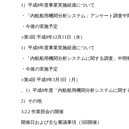
1）平成8年度事業実施経過について
・「内航船用機関分析システム」アンケート調査中
・今後の実施予定
○第3回 平成8年12月11日（水）
1）平成8年度事業実施経過について
・「内航船用機関分析システムに関する調査」中間
・今後の実施予定
○第4回 平成9年3月3日（月）
、1）平成8年度「内航船用機関分析システムに関す
2）その他
3.2.2 作業部会の開催
開催日および主な審議事項（5回開催）