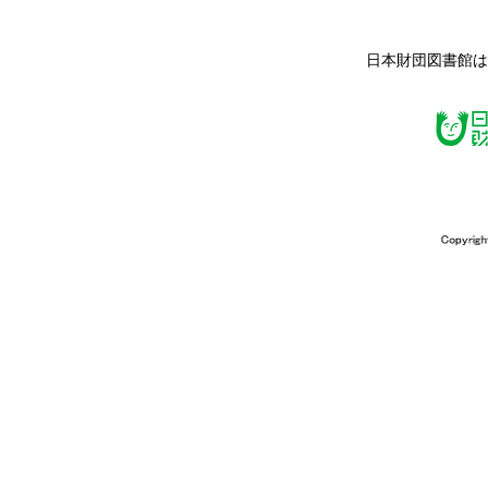
日本財団図書館は