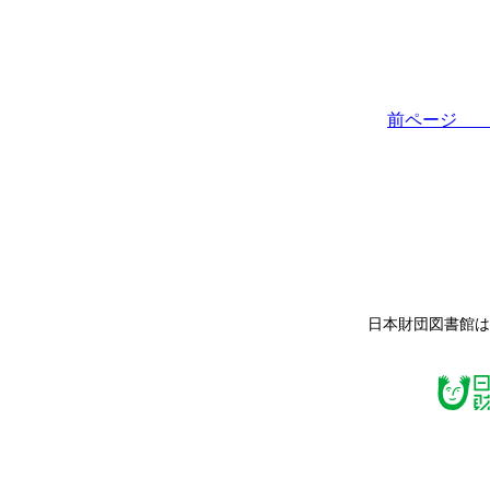
前ペー
日本財団図書館は