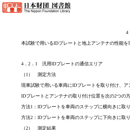
4
本試験で用いるIDプレートと地上アンテナの性能を
4．2．1 汎用IDプレートの通信エリア
（1） 測定方法
現車試験で用いる車両にIDプレートを取り付け、ア
IDプレートとアンテナの取り付け位置を次の2つの
方法1：IDプレートを車両のステップに横向きに取
方法2：IDプレートを車両のステップに下向きに取
（2） 測定結果