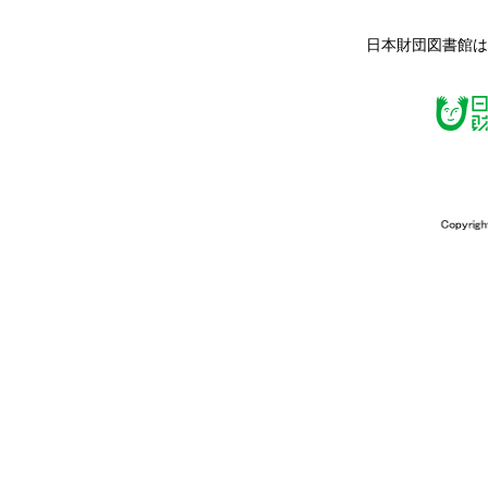
日本財団図書館は