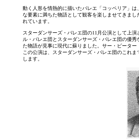
動く人形を情熱的に描いたバレエ「コッペリア」は、
な要素に満ちた物語として観客を楽しませてきまし
れています。
スターダンサーズ・バレエ団の11月公演として上
ル・バレエ団とスターダンサーズ・バレエ団の優秀
た物語が見事に現代に蘇りました。サー・ピーター
この公演は、スターダンサーズ・バレエ団のこれま
します。