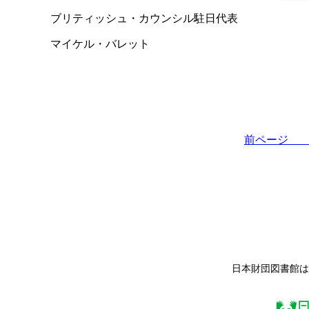
ブリティッシュ・カウンシル駐日代表
マイケル・バレット
前ペー
日本財団図書館は