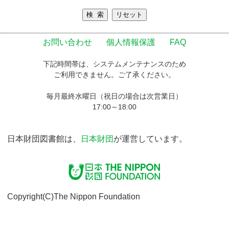
お問い合わせ
個人情報保護
FAQ
下記時間帯は、システムメンテナンスのため
ご利用できません。ご了承ください。
毎月最終水曜日（祝日の場合は次営業日）
17:00～18:00
日本財団図書館は、
日本財団
が運営しています。
Copyright(C)The Nippon Foundation