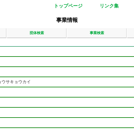
トップページ
リンク集
事業情報
団体検索
事業検索
ョウサキョウカイ