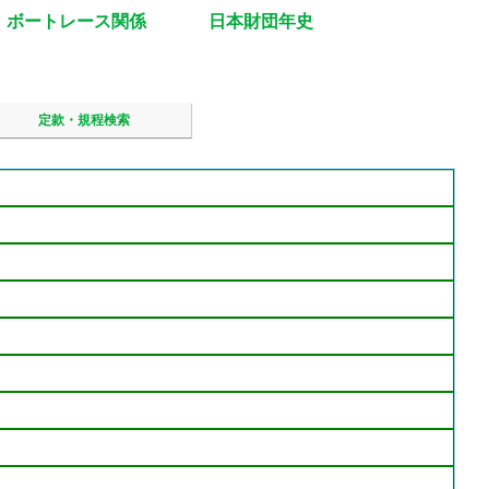
ボートレース関係
日本財団年史
定款・規程検索