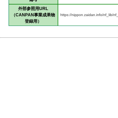
外部参照用URL
（CANPAN事業成果物
https://nippon.zaidan.info/nf_lib
登録用）