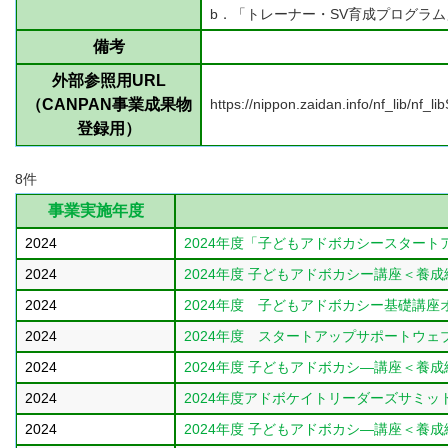
b．「トレーナー・SV育成プログラ
備考
外部参照用URL
（CANPAN事業成果物
https://nippon.zaidan.info/nf_lib/nf
登録用）
8件
事業実施年度
2024
2024年度「子どもアドボカシースター
2024
2024年度
子どもアドボカシー講座＜養成
2024
2024年度 子どもアドボカシー基礎講座
2024
2024年度 スタートアップサポートウェ
2024
2024年度
子どもアドボカシ―講座＜養成
2024
2024年度アドボケイトリーダーズサミ
2024
2024年度
子どもアドボカシ―講座＜養成