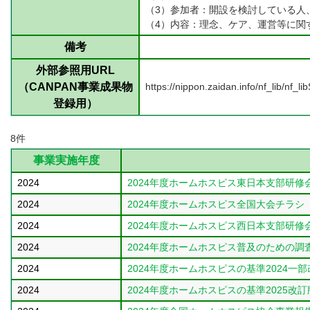
（3）参加者：開設を検討している人
（4）内容：理念、ケア、運営等に関
備考
外部参照用URL
（CANPAN事業成果物
https://nippon.zaidan.info/nf_lib/nf
登録用）
8件
事業実施年度
2024
2024年度ホームホスピス東日本支部研修
2024
2024年度ホームホスピス全国大会チラシ
2024
2024年度ホームホスピス西日本支部研修
2024
2024年度ホームホスピス普及のための調
2024
2024年度ホームホスピスの基準2024一
2024
2024年度ホームホスピスの基準2025改訂