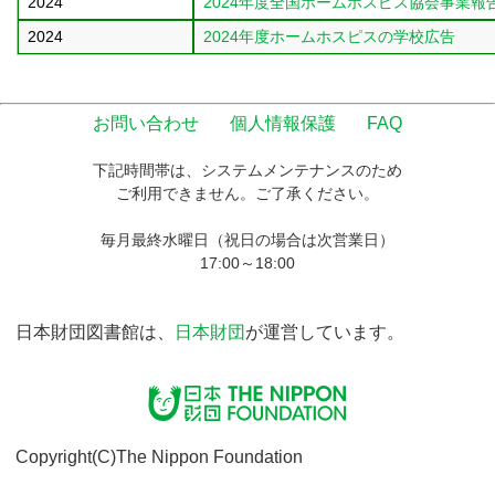
2024
2024年度全国ホームホスピス協会事業報
2024
2024年度ホームホスピスの学校広告
お問い合わせ
個人情報保護
FAQ
下記時間帯は、システムメンテナンスのため
ご利用できません。ご了承ください。
毎月最終水曜日（祝日の場合は次営業日）
17:00～18:00
日本財団図書館は、
日本財団
が運営しています。
Copyright(C)The Nippon Foundation